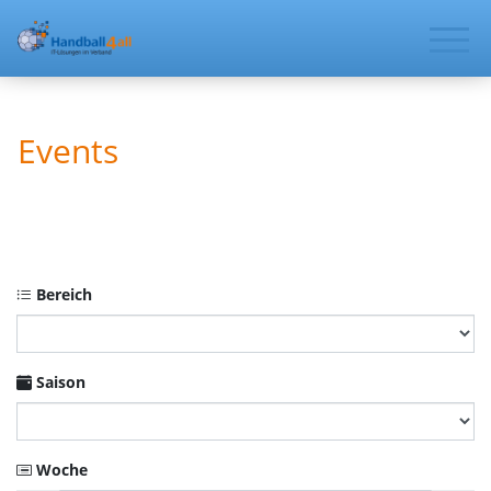
Events
Bereich
Saison
Woche