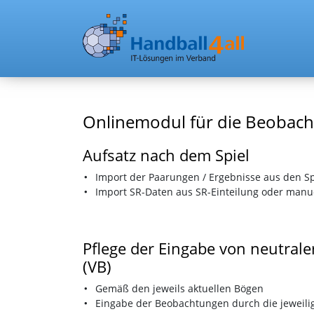
Onlinemodul für die Beobach
Aufsatz nach dem Spiel
Import der Paarungen / Ergebnisse aus den S
Import SR-Daten aus SR-Einteilung oder manue
Pflege der Eingabe von neutral
(VB)
Gemäß den jeweils aktuellen Bögen
Eingabe der Beobachtungen durch die jeweili