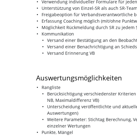
Verwendung individueller Formulare für jede
Unterstützung von Einzel-SR als auch SR-Tea
Freigabeoption für Verbandsverantwortliche b
Erfassung Coaching möglich (mit/ohne Punktw
Möglichkeit Rückmeldung durch SR zu jedem S
Kommunikation
Versand einer Bestätigung an den Beobach
Versand einer Benachrichtigung an Schieds
Versand Erinnerung VB
Auswertungsmöglichkeiten
Rangliste
Berücksichtigung verschiedenster Kriterien
NB, Maximaldifferenz VB)
Unterscheidung veröffentlichte und aktuelle
Auswertungen)
Weitere Parameter: Stichtag Berechnung, 
einzelner Wertungen
Punkte, Mängel