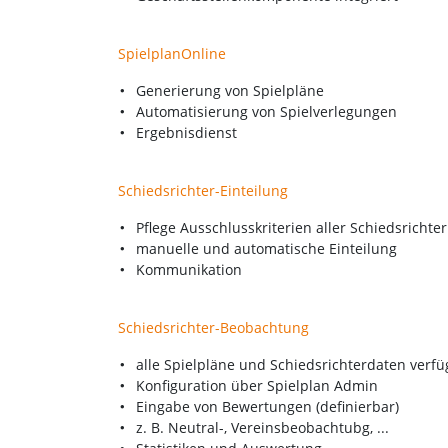
SpielplanOnline
Generierung von Spielpläne
Automatisierung von Spielverlegungen
Ergebnisdienst
Schiedsrichter-Einteilung
Pflege Ausschlusskriterien aller Schiedsrichter
manuelle und automatische Einteilung
Kommunikation
Schiedsrichter-Beobachtung
alle Spielpläne und Schiedsrichterdaten verf
Konfiguration über Spielplan Admin
Eingabe von Bewertungen (definierbar)
z. B. Neutral-, Vereinsbeobachtubg, ...