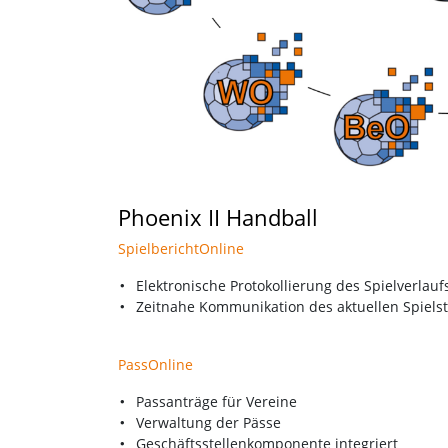
Phoenix II Handball
SpielberichtOnline
Elektronische Protokollierung des Spielverlauf
Zeitnahe Kommunikation des aktuellen Spielst
PassOnline
Passanträge für Vereine
Verwaltung der Pässe
Geschäftsstellenkomponente integriert