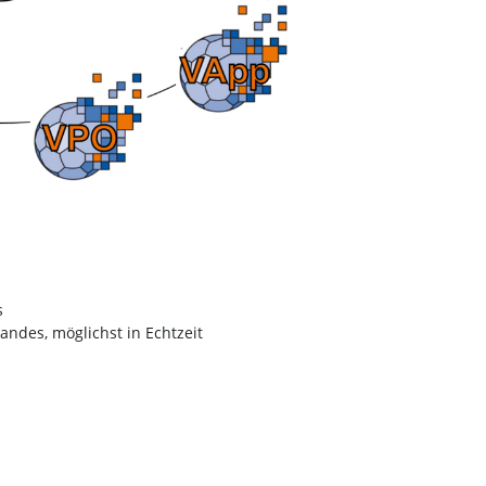
s
andes, möglichst in Echtzeit