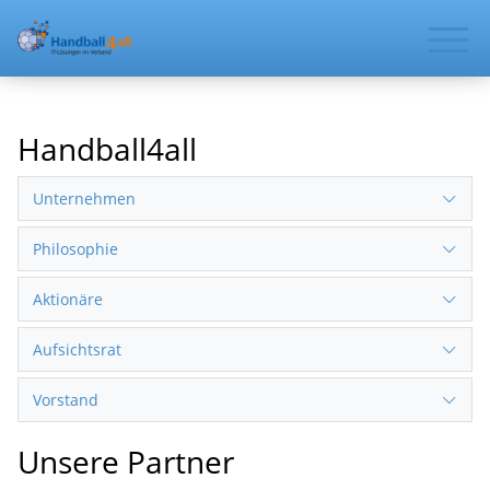
Handball4all
Unternehmen
Philosophie
Aktionäre
Aufsichtsrat
Vorstand
Unsere Partner