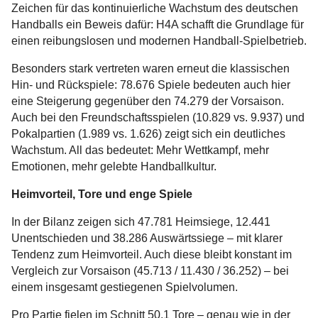
Zeichen für das kontinuierliche Wachstum des deutschen
Handballs ein Beweis dafür: H4A schafft die Grundlage für
einen reibungslosen und modernen Handball-Spielbetrieb.
Besonders stark vertreten waren erneut die klassischen
Hin- und Rückspiele: 78.676 Spiele bedeuten auch hier
eine Steigerung gegenüber den 74.279 der Vorsaison.
Auch bei den Freundschaftsspielen (10.829 vs. 9.937) und
Pokalpartien (1.989 vs. 1.626) zeigt sich ein deutliches
Wachstum. All das bedeutet: Mehr Wettkampf, mehr
Emotionen, mehr gelebte Handballkultur.
Heimvorteil, Tore und enge Spiele
In der Bilanz zeigen sich 47.781 Heimsiege, 12.441
Unentschieden und 38.286 Auswärtssiege – mit klarer
Tendenz zum Heimvorteil. Auch diese bleibt konstant im
Vergleich zur Vorsaison (45.713 / 11.430 / 36.252) – bei
einem insgesamt gestiegenen Spielvolumen.
Pro Partie fielen im Schnitt 50,1 Tore – genau wie in der